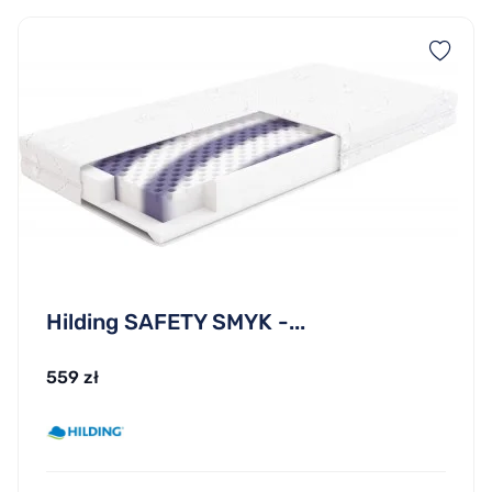
Hilding SAFETY SMYK -...
559 zł