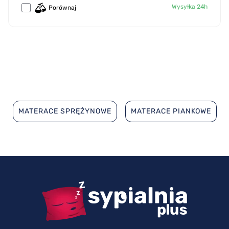
Wysyłka 24h
Porównaj
MATERACE SPRĘŻYNOWE
MATERACE PIANKOWE