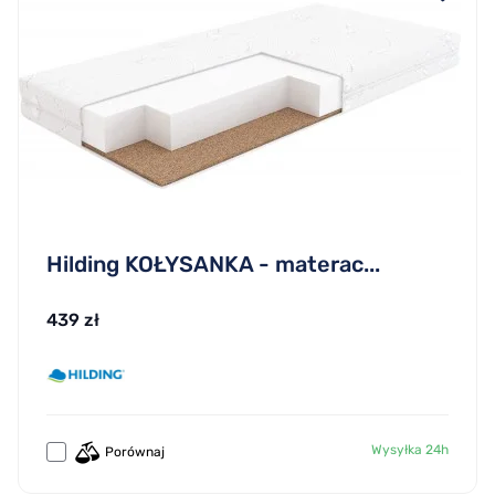
Hilding KOŁYSANKA - materac...
439 zł
Wysyłka 24h
Porównaj