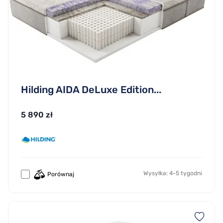
Hilding AIDA DeLuxe Edition...
5 890 zł
Wysyłka: 4-5 tygodni
Porównaj