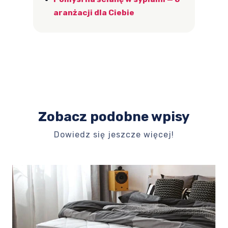
aranżacji dla Ciebie
Zobacz podobne wpisy
Dowiedz się jeszcze więcej!