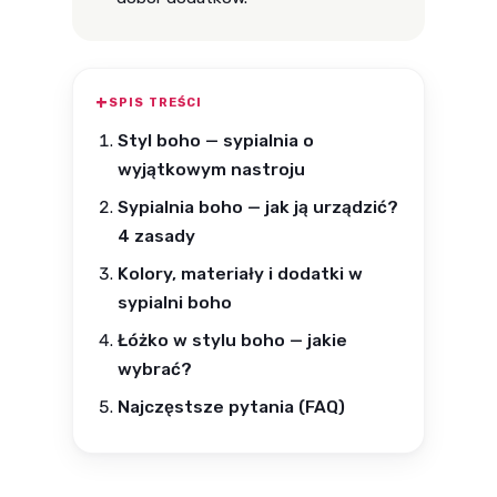
SPIS TREŚCI
Styl boho — sypialnia o
wyjątkowym nastroju
Sypialnia boho — jak ją urządzić?
4 zasady
Kolory, materiały i dodatki w
sypialni boho
Łóżko w stylu boho — jakie
wybrać?
Najczęstsze pytania (FAQ)