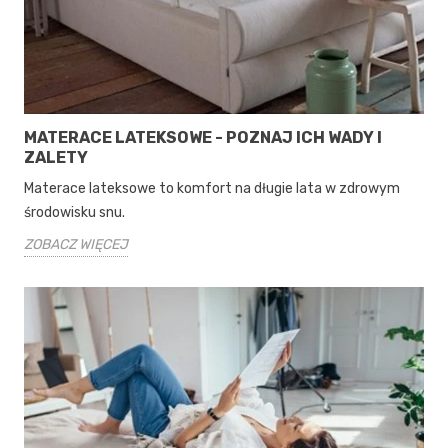
MATERACE LATEKSOWE - POZNAJ ICH WADY I
ZALETY
Materace lateksowe to komfort na długie lata w zdrowym
środowisku snu.
ZOBACZ WIĘCEJ