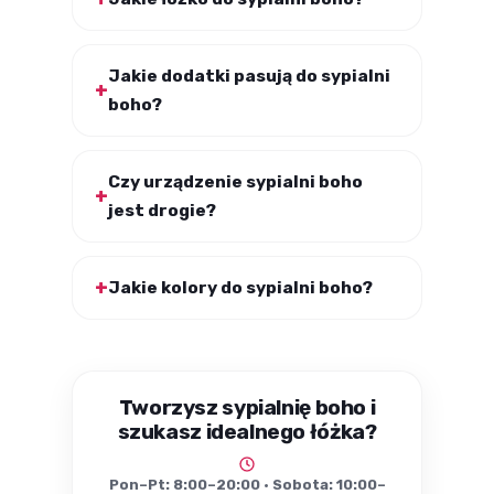
Jakie dodatki pasują do sypialni
boho?
Czy urządzenie sypialni boho
jest drogie?
Jakie kolory do sypialni boho?
Tworzysz sypialnię boho i
szukasz idealnego łóżka?
Pon–Pt: 8:00–20:00 · Sobota: 10:00–