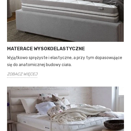
MATERACE WYSOKOELASTYCZNE
Wyjątkowo sprężyste i elastyczne, a przy tym dopasowujące
się do anatomicznej budowy ciała.
ZOBACZ WIĘCEJ