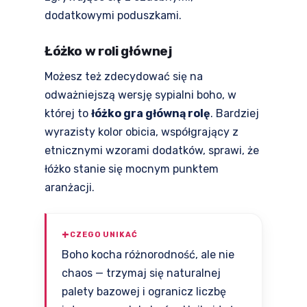
dodatkowymi poduszkami.
Łóżko w roli głównej
Możesz też zdecydować się na
odważniejszą wersję sypialni boho, w
której to
łóżko gra główną rolę
. Bardziej
wyrazisty kolor obicia, współgrający z
etnicznymi wzorami dodatków, sprawi, że
łóżko stanie się mocnym punktem
aranżacji.
CZEGO UNIKAĆ
Boho kocha różnorodność, ale nie
chaos — trzymaj się naturalnej
palety bazowej i ogranicz liczbę