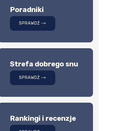
Poradniki
SPRAWDŹ
Strefa dobrego snu
SPRAWDŹ
Rankingi i recenzje