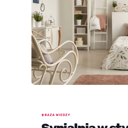
BAZA WIEDZY