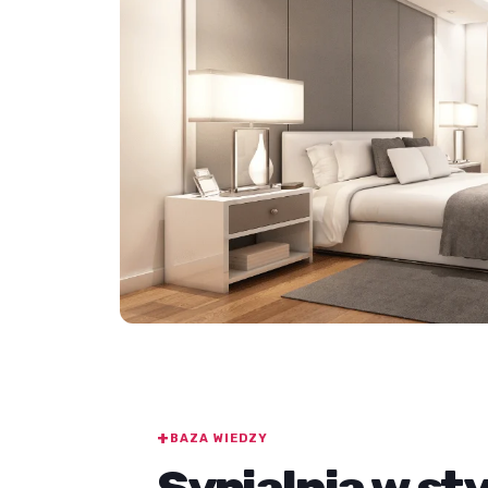
BAZA WIEDZY