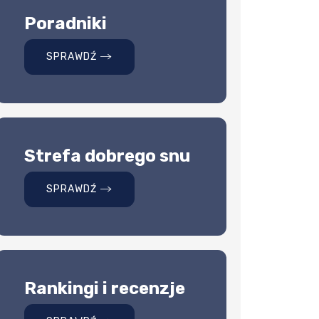
Poradniki
SPRAWDŹ
Strefa dobrego snu
SPRAWDŹ
Rankingi i recenzje