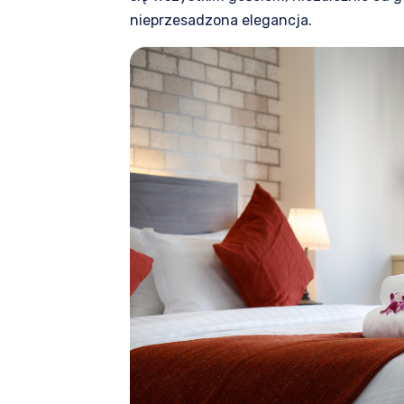
nieprzesadzona elegancja.