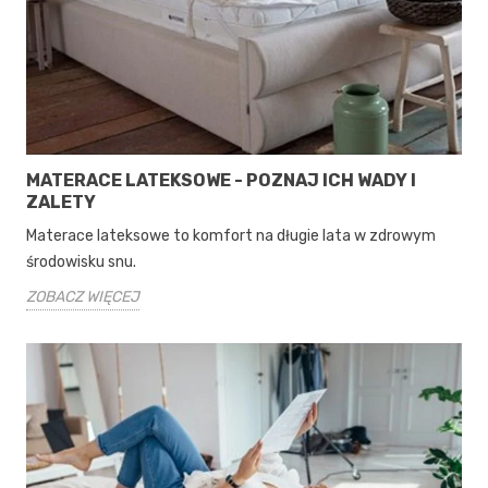
MATERACE LATEKSOWE - POZNAJ ICH WADY I
ZALETY
Materace lateksowe to komfort na długie lata w zdrowym
środowisku snu.
ZOBACZ WIĘCEJ