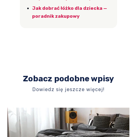
Jak dobrać łóżko dla dziecka —
poradnik zakupowy
Zobacz podobne wpisy
Dowiedz się jeszcze więcej!