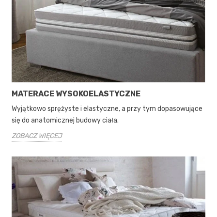
MATERACE WYSOKOELASTYCZNE
Wyjątkowo sprężyste i elastyczne, a przy tym dopasowujące
się do anatomicznej budowy ciała.
ZOBACZ WIĘCEJ