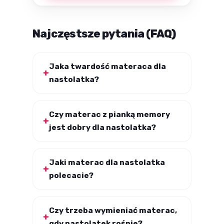
Najczęstsze pytania (FAQ)
Jaka twardość materaca dla
nastolatka?
Czy materac z pianką memory
jest dobry dla nastolatka?
Jaki materac dla nastolatka
polecacie?
Czy trzeba wymieniać materac,
gdy nastolatek rośnie?