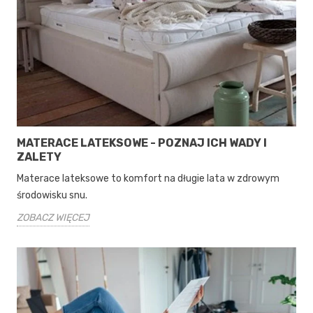
MATERACE LATEKSOWE - POZNAJ ICH WADY I
ZALETY
Materace lateksowe to komfort na długie lata w zdrowym
środowisku snu.
ZOBACZ WIĘCEJ