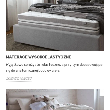
MATERACE WYSOKOELASTYCZNE
Wyjątkowo sprężyste i elastyczne, a przy tym dopasowujące
się do anatomicznej budowy ciała.
ZOBACZ WIĘCEJ