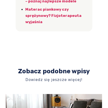
– poznaj najlepsze modele
Materac piankowy czy
sprężynowy? Fizjoterapeuta
wyjaśnia
Zobacz podobne wpisy
Dowiedz się jeszcze więcej!