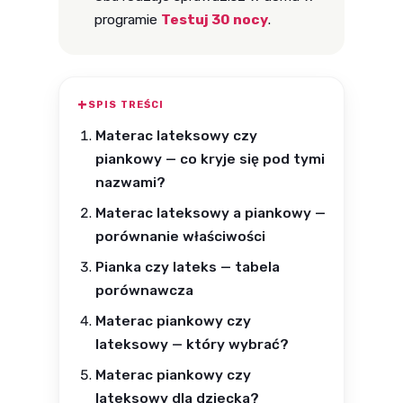
programie
Testuj 30 nocy
.
SPIS TREŚCI
Materac lateksowy czy
piankowy — co kryje się pod tymi
nazwami?
Materac lateksowy a piankowy —
porównanie właściwości
Pianka czy lateks — tabela
porównawcza
Materac piankowy czy
lateksowy — który wybrać?
Materac piankowy czy
lateksowy dla dziecka?