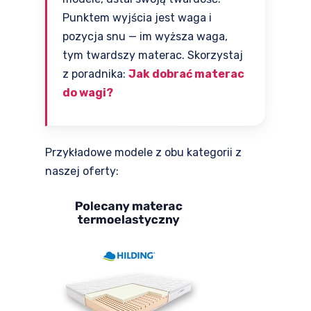
Punktem wyjścia jest waga i
pozycja snu — im wyższa waga,
tym twardszy materac. Skorzystaj
z poradnika:
Jak dobrać materac
do wagi?
Przykładowe modele z obu kategorii z
naszej oferty: