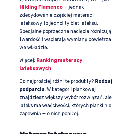
Hilding Flamenco
— jednak
zdecydowanie częściej materac
lateksowy to jednolity blat lateksu.
Specjalne poprzeczne nacięcia różnicują
twardość i wspierają wymianę powietrza
we wkładzie.
Więcej:
Ranking materacy
lateksowych
Co najprościej różni te produkty?
Rodzaj
podparcia
. W kategorii piankowej
znajdziesz większy wybór rozwiązań, ale
lateks ma właściwości, których pianki nie
zapewnią — o nich poniżej.