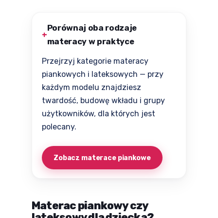
Porównaj oba rodzaje
materacy w praktyce
Przejrzyj kategorie materacy
piankowych i lateksowych — przy
każdym modelu znajdziesz
twardość, budowę wkładu i grupy
użytkowników, dla których jest
polecany.
Zobacz materace piankowe
Materac piankowy czy
lateksowy dla dziecka?