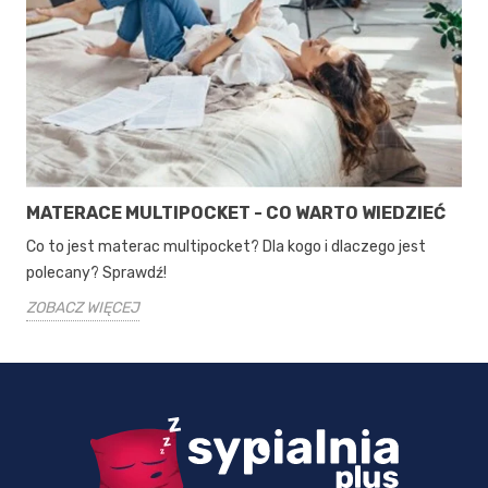
MATERACE MULTIPOCKET - CO WARTO WIEDZIEĆ
Co to jest materac multipocket? Dla kogo i dlaczego jest
polecany? Sprawdź!
ZOBACZ WIĘCEJ