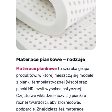
Materace piankowe — rodzaje
Materace piankowe
to szeroka grupa
produktów, w której mieszczą się modele
z pianki termoelastycznej (visco) oraz
pianki HR, czyli wysokoelastycznej.
Często we wkładzie łączy się pianki o
różnej twardości, aby zróżnicować
podparcie. Znajdziesz też materace