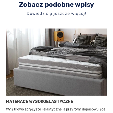
Zobacz podobne wpisy
Dowiedz się jeszcze więcej!
MATERACE WYSOKOELASTYCZNE
Wyjątkowo sprężyste i elastyczne, a przy tym dopasowujące