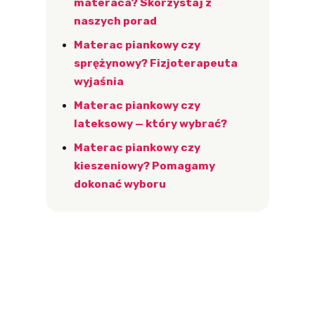
materaca? Skorzystaj z
naszych porad
Materac piankowy czy
sprężynowy? Fizjoterapeuta
wyjaśnia
Materac piankowy czy
lateksowy — który wybrać?
Materac piankowy czy
kieszeniowy? Pomagamy
dokonać wyboru