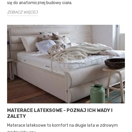
się do anatomicznej budowy ciała.
ZOBACZ WIĘCEJ
MATERACE LATEKSOWE - POZNAJ ICH WADY I
ZALETY
Materace lateksowe to komfort na długie lata w zdrowym