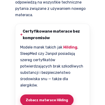
odpowiedzą na wszystkie techniczne
pytania związane z używaniem nowego
materaca.
Certyfikowane materace bez
kompromisów
Modele marek takich jak
Hilding
,
SleepMed czy Janpol posiadają
szereg certyfikatów
potwierdzających brak szkodliwych
substancji i bezpieczeństwo
środowiska snu — także dla
alergików.
Zobacz materace Hilding