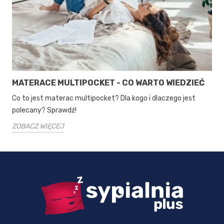
MATERACE MULTIPOCKET - CO WARTO WIEDZIEĆ
Co to jest materac multipocket? Dla kogo i dlaczego jest
polecany? Sprawdź!
ZOBACZ WIĘCEJ