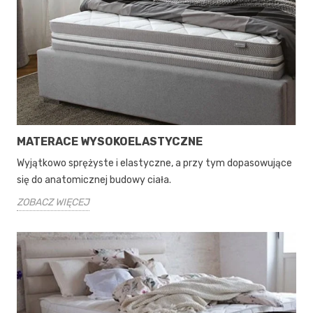
MATERACE WYSOKOELASTYCZNE
Wyjątkowo sprężyste i elastyczne, a przy tym dopasowujące
się do anatomicznej budowy ciała.
ZOBACZ WIĘCEJ