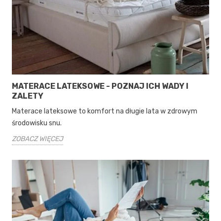
MATERACE LATEKSOWE - POZNAJ ICH WADY I
ZALETY
Materace lateksowe to komfort na długie lata w zdrowym
środowisku snu.
ZOBACZ WIĘCEJ