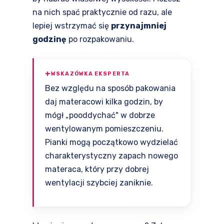
na nich spać praktycznie od razu, ale
lepiej wstrzymać się
przynajmniej
godzinę
po rozpakowaniu.
WSKAZÓWKA EKSPERTA
Bez względu na sposób pakowania
daj materacowi kilka godzin, by
mógł „pooddychać" w dobrze
wentylowanym pomieszczeniu.
Pianki mogą początkowo wydzielać
charakterystyczny zapach nowego
materaca, który przy dobrej
wentylacji szybciej zaniknie.