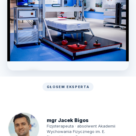
GŁOSEM EKSPERTA
Zobacz laboratorium
mgr Jacek Bigos
Fizjoterapeuta · absolwent Akademii
Wychowania Fizycznego im. E.