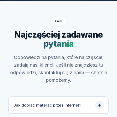
FAQ
Najczęściej zadawane
pytania
Odpowiedzi na pytania, które najczęściej
zadają nasi klienci. Jeśli nie znajdziesz tu
odpowiedzi, skontaktuj się z nami — chętnie
pomożemy.
Jak dobrać materac przez internet?