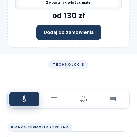
Zobacz jak włożyć matę
od 130 zł
Dodaj do zamówienia
TECHNOLOGIE
PIANKA TERMOELASTYCZNA