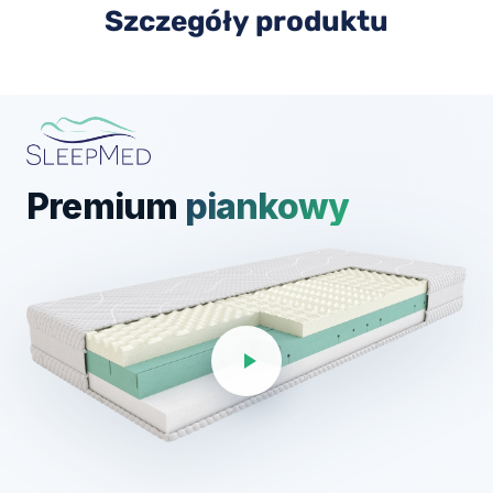
Szczegóły produktu
Premium
piankowy