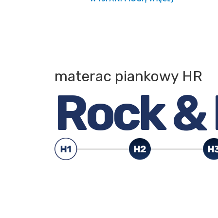
materac piankowy HR
Rock & 