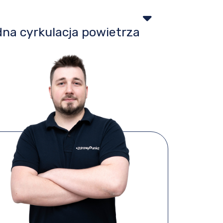
na cyrkulacja powietrza