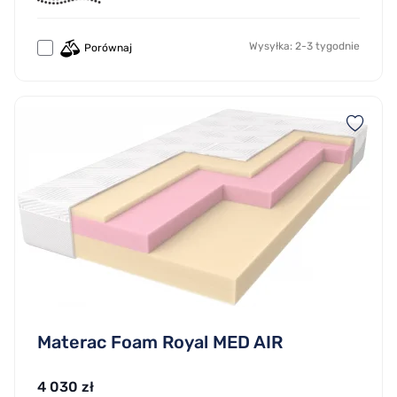
Wysyłka: 2-3 tygodnie
Porównaj
Materac Foam Royal MED AIR
4 030 zł