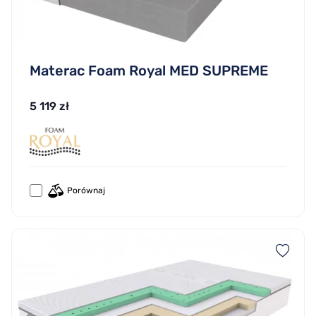
Materac Foam Royal MED SUPREME
5 119 zł
Porównaj