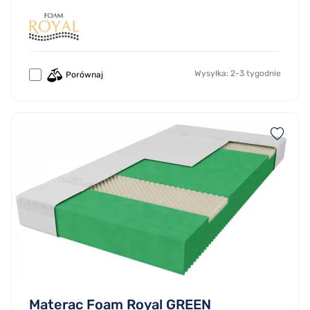
Wysyłka: 2-3 tygodnie
Porównaj
Materac Foam Royal GREEN