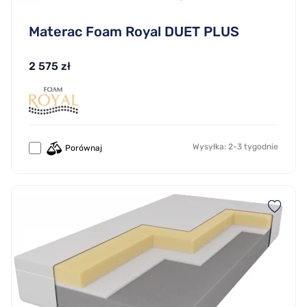
Materac Foam Royal DUET PLUS
2 575 zł
Wysyłka: 2-3 tygodnie
Porównaj