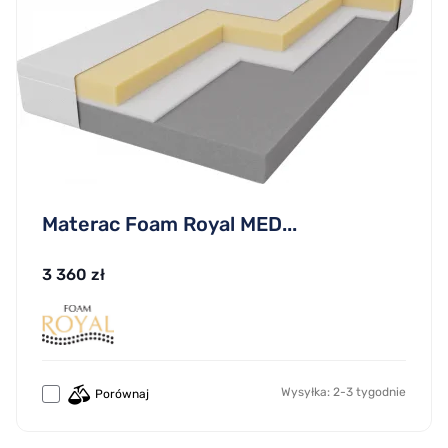
Materac Foam Royal MED...
3 360 zł
Wysyłka: 2-3 tygodnie
Porównaj