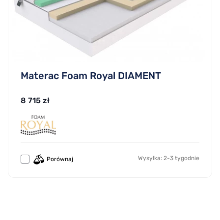
Materac Foam Royal DIAMENT
8 715 zł
Wysyłka: 2-3 tygodnie
Porównaj