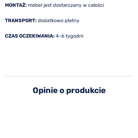
MONTAŻ:
mebel jest dostarczany w całości
TRANSPORT:
dodatkowo płatny
CZAS OCZEKIWANIA:
4-6 tygodni
Opinie o produkcie