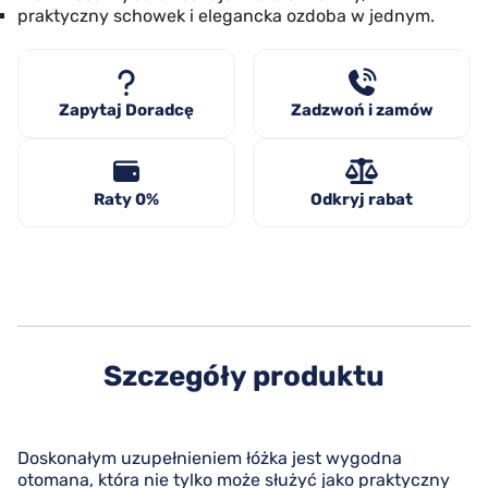
praktyczny schowek i elegancka ozdoba w jednym.
Zapytaj Doradcę
Zadzwoń i zamów
Raty 0%
Odkryj rabat
Szczegóły produktu
Doskonałym uzupełnieniem łóżka jest wygodna
otomana, która nie tylko może służyć jako praktyczny