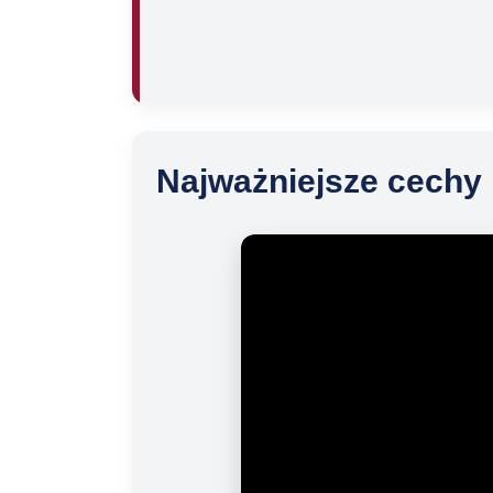
Najważniejsze cechy 