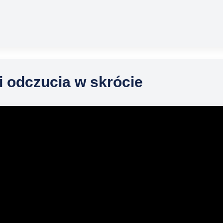
i odczucia w skrócie