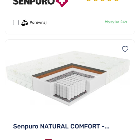
Wysyłka 24h
Porównaj
Senpuro NATURAL COMFORT -...