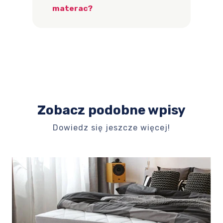
materac?
Zobacz podobne wpisy
Dowiedz się jeszcze więcej!