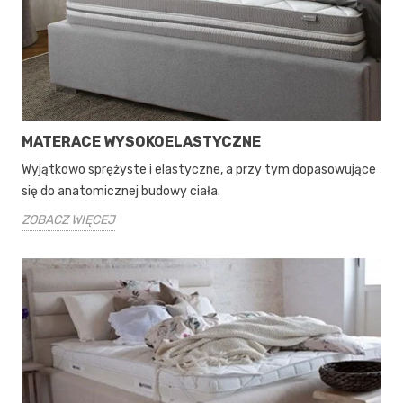
MATERACE WYSOKOELASTYCZNE
Wyjątkowo sprężyste i elastyczne, a przy tym dopasowujące
się do anatomicznej budowy ciała.
ZOBACZ WIĘCEJ