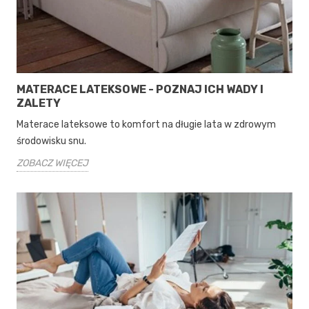
MATERACE LATEKSOWE - POZNAJ ICH WADY I
ZALETY
Materace lateksowe to komfort na długie lata w zdrowym
środowisku snu.
ZOBACZ WIĘCEJ