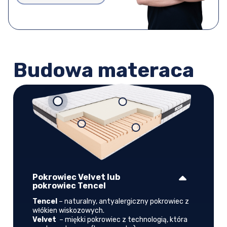
Budowa materaca
Pokrowiec Velvet lub
pokrowiec Tencel
Tencel
– naturalny, antyalergiczny pokrowiec z
włókien wiskozowych.
Velvet
– miękki pokrowiec z technologią, która