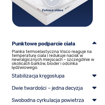
Punktowe podparcie ciała
Pianka termoelastyczna Visco reaguje na
temperaturę ciala i redukuje nacisk w
newralgicznych miejscach – szczególnie w
okolicach barków, bioder i odcinka
lędźwiowego.
Stabilizacja kręgosłupa
Dwie twardości – jedna decyzja
Swobodna cyrkulacja powietrza