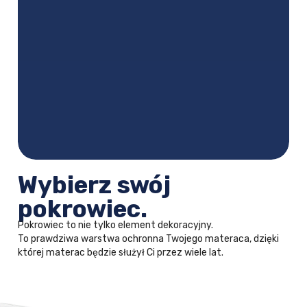
Wybierz swój
pokrowiec.
Pokrowiec to nie tylko element dekoracyjny.
To prawdziwa warstwa ochronna Twojego materaca, dzięki
której materac będzie służył Ci przez wiele lat.
Velvet