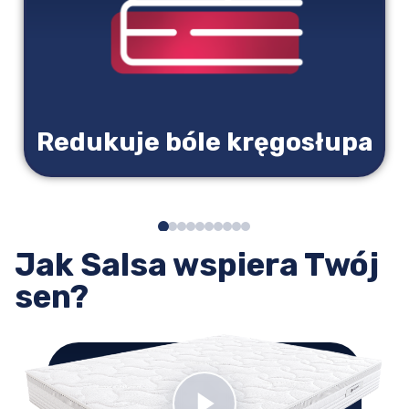
Redukuje bóle kręgosłupa
Jak Salsa wspiera Twój
sen?