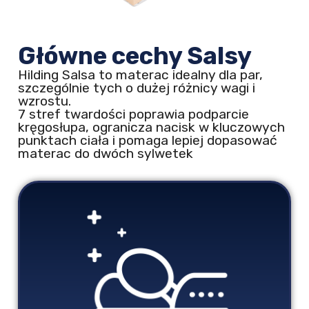
Główne cechy Salsy
Hilding Salsa to materac idealny dla par,
szczególnie tych o dużej różnicy wagi i
wzrostu.
7 stref twardości poprawia podparcie
kręgosłupa, ogranicza nacisk w kluczowych
punktach ciała i pomaga lepiej dopasować
materac do dwóch sylwetek