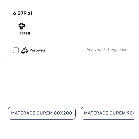
6 079 zł
Wysyłka: 2-3 tygodnie
Porównaj
MATERACE CUREM 80X200
MATERACE CUREM 90X