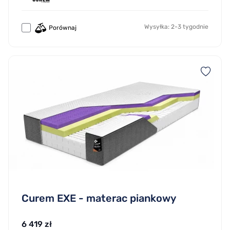
Wysyłka: 2-3 tygodnie
Porównaj
Curem EXE - materac piankowy
6 419 zł