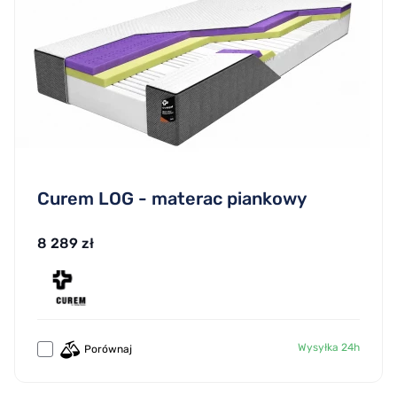
Curem LOG - materac piankowy
8 289 zł
Wysyłka 24h
Porównaj