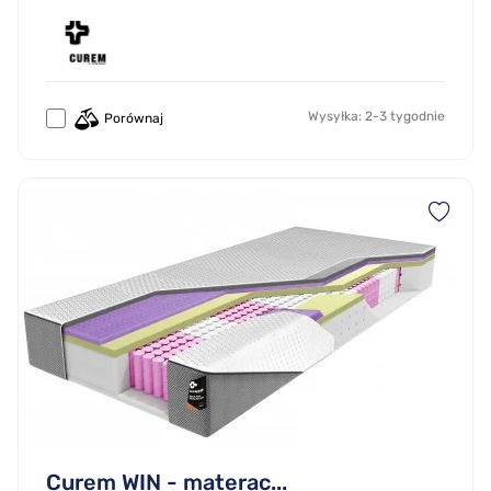
Wysyłka: 2-3 tygodnie
Porównaj
Curem WIN - materac...