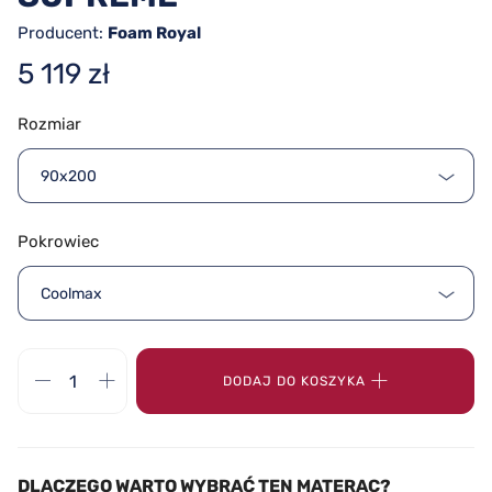
Producent:
Foam Royal
5 119 zł
Rozmiar
90x200
Pokrowiec
Coolmax
DODAJ DO KOSZYKA
DLACZEGO WARTO WYBRAĆ TEN MATERAC?