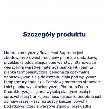
Szczegóły produktu
Materac medyczny Royal Med Supreme jest
zbudowany z dwóch rodzajów pianek, z dodatkową
przekładką oddzielającą obie warstwy. Stanowiąca
wierzchnią warstwę materaca pianka Fit Foam to
pianka termoelastyczna, ceniona za optymalne
dopasowywanie się do kształtu ciała pod wpływem
temperatury i nacisku. Podstawę materaca stanowi z
kolei pianka wysokoelastyczna Platinum Foam.
Charakteryzuje się ona wysoką elastycznością i
sprężystością (funkcjonalność tej pianki podobna jest
do najwyższej klasy materacy kieszeniowych).
Dodatkową, trzecią warstwę stanowi przekładka