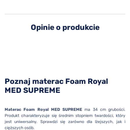
Opinie o produkcie
Poznaj materac Foam Royal
MED SUPREME
Materac Foam Royal MED SUPREME
ma 34 cm grubości.
Produkt charakteryzuje się średnim stopniem twardości, który
jest uniwersalny. Sprawdzi się zarówno dla lżejszych, jak i
cięższych osób.