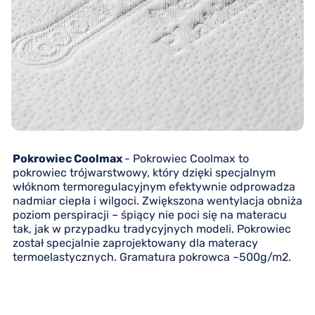
Pokrowiec Coolmax
- Pokrowiec Coolmax to
pokrowiec trójwarstwowy, który dzięki specjalnym
włóknom termoregulacyjnym efektywnie odprowadza
nadmiar ciepła i wilgoci. Zwiększona wentylacja obniża
poziom perspiracji – śpiący nie poci się na materacu
tak, jak w przypadku tradycyjnych modeli. Pokrowiec
został specjalnie zaprojektowany dla materacy
termoelastycznych. Gramatura pokrowca ~500g/m2.